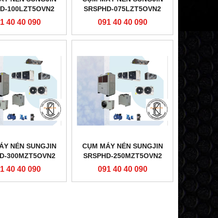
D-100LZT5OVN2
SRSPHD-075LZT5OVN2
1 40 40 090
091 40 40 090
ÁY NÉN SUNGJIN
CỤM MÁY NÉN SUNGJIN
D-300MZT5OVN2
SRSPHD-250MZT5OVN2
1 40 40 090
091 40 40 090