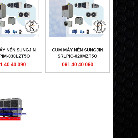
ÁY NÉN SUNGJIN
CỤM MÁY NÉN SUNGJIN
PIM-030LZT5O
SRLPIC-020MZT5O
1 40 40 090
091 40 40 090