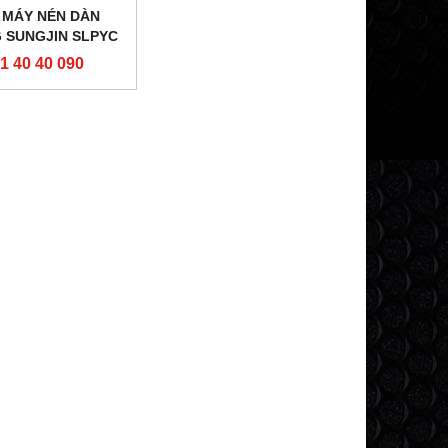
 MÁY NÉN DÀN
 SUNGJIN SLPYC
1 40 40 090