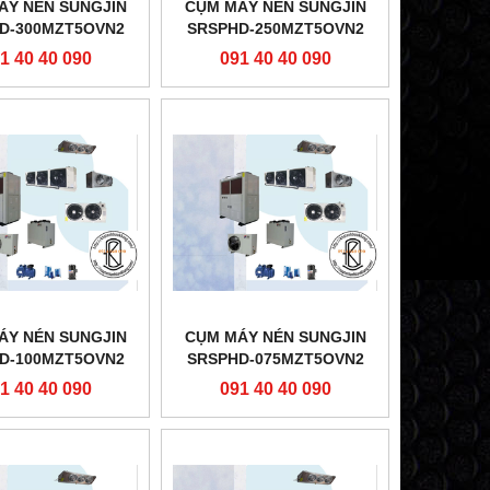
ÁY NÉN SUNGJIN
CỤM MÁY NÉN SUNGJIN
D-300MZT5OVN2
SRSPHD-250MZT5OVN2
1 40 40 090
091 40 40 090
ÁY NÉN SUNGJIN
CỤM MÁY NÉN SUNGJIN
D-100MZT5OVN2
SRSPHD-075MZT5OVN2
1 40 40 090
091 40 40 090