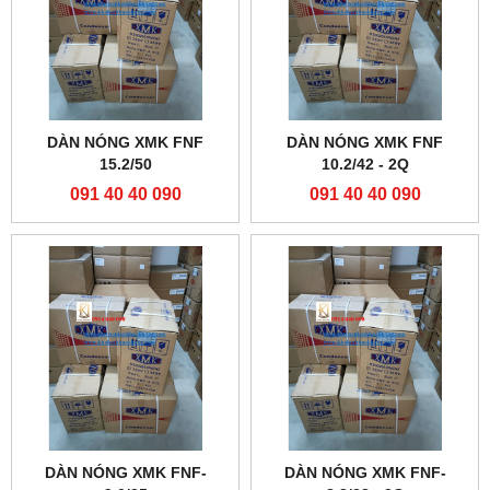
DÀN NÓNG XMK FNF
DÀN NÓNG XMK FNF
15.2/50
10.2/42 - 2Q
091 40 40 090
091 40 40 090
DÀN NÓNG XMK FNF-
DÀN NÓNG XMK FNF-