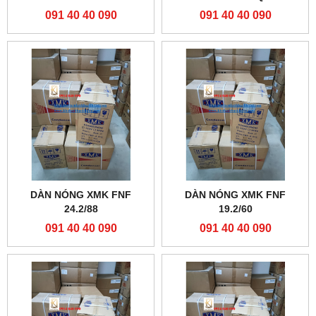
091 40 40 090
091 40 40 090
DÀN NÓNG XMK FNF
DÀN NÓNG XMK FNF
24.2/88
19.2/60
091 40 40 090
091 40 40 090