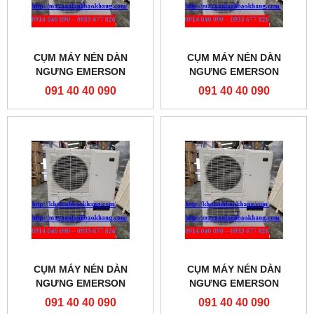
CỤM MÁY NÉN DÀN
CỤM MÁY NÉN DÀN
NGƯNG EMERSON
NGƯNG EMERSON
ZXL035E-TFD-451
ZXL0350-TFD-451
091 40 40 090
091 40 40 090
CỤM MÁY NÉN DÀN
CỤM MÁY NÉN DÀN
NGƯNG EMERSON
NGƯNG EMERSON
ZXL030E-TFD-451
ZXL0300-TFD-451
091 40 40 090
091 40 40 090