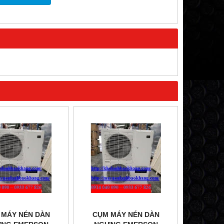
 MÁY NÉN DÀN
CỤM MÁY NÉN DÀN