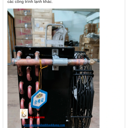
các công trình lạnh khác.