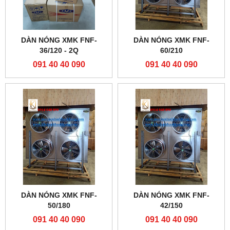
DÀN NÓNG XMK FNF-
DÀN NÓNG XMK FNF-
36/120 - 2Q
60/210
091 40 40 090
091 40 40 090
DÀN NÓNG XMK FNF-
DÀN NÓNG XMK FNF-
50/180
42/150
091 40 40 090
091 40 40 090