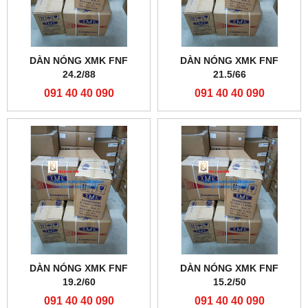
DÀN NÓNG XMK FNF
DÀN NÓNG XMK FNF
24.2/88
21.5/66
091 40 40 090
091 40 40 090
DÀN NÓNG XMK FNF
DÀN NÓNG XMK FNF
19.2/60
15.2/50
091 40 40 090
091 40 40 090