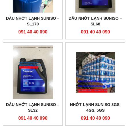
DẦU NHỚT LẠNH SUNISO –
DẦU NHỚT LẠNH SUNISO –
SL170
SL68
091 40 40 090
091 40 40 090
DẦU NHỚT LẠNH SUNISO –
NHỚT LẠNH SUNISO 3GS,
SL32
4GS, 5GS
091 40 40 090
091 40 40 090