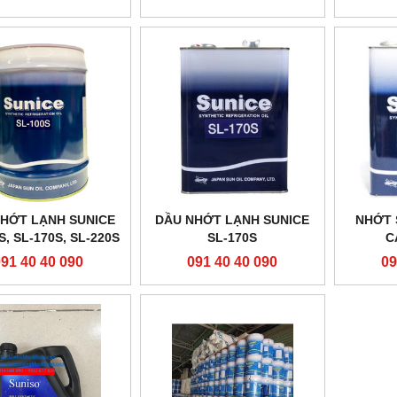
HỚT LẠNH SUNICE
DẦU NHỚT LẠNH SUNICE
NHỚT 
S, SL-170S, SL-220S
SL-170S
C
091 40 40 090
091 40 40 090
09