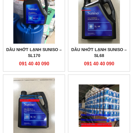
DẦU NHỚT LẠNH SUNISO –
DẦU NHỚT LẠNH SUNISO –
SL170
SL68
091 40 40 090
091 40 40 090